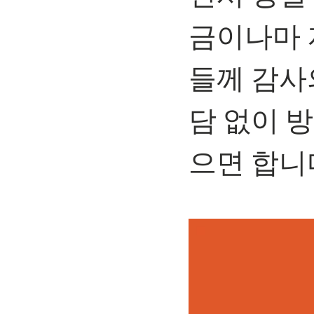
금이나마 
들께 감사
담 없이 
으면 합니