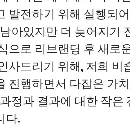
 발전하기 위해 실행되어
 남아있지만 더 늦어지기 
식으로 리브랜딩 후 새로
인사드리기 위해, 저희 
 진행하면서 다잡은 가치
 과정과 결과에 대한 작은 
다.