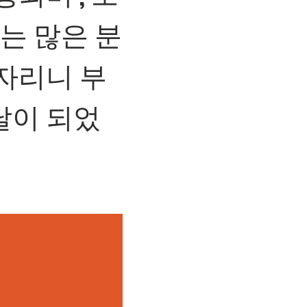
는 많은 분
자리니 부
날이 되었