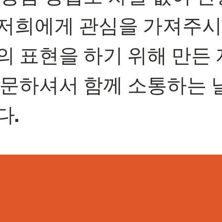
저희에게 관심을 가져주시
의 표현을 하기 위해 만든 
방문하셔서 함께 소통하는 
다.