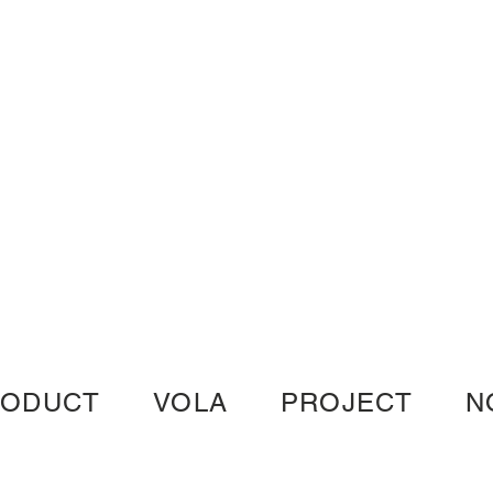
RODUCT
VOLA
PROJECT
N