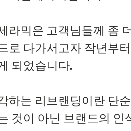
세라믹은 고객님들께 좀 
드로 다가서고자 작년부터
게 되었습니다.
각하는 리브랜딩이란 단순
는 것이 아닌 브랜드의 인