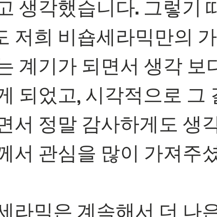
고 생각했습니다. 그렇기 
 저희 비숍세라믹만의 가
는 계기가 되면서 생각 보다
게 되었고, 시각적으로 그 
면서 정말 감사하게도 생
께서 관심을 많이 가져주
세라믹은 계속해서 더 나