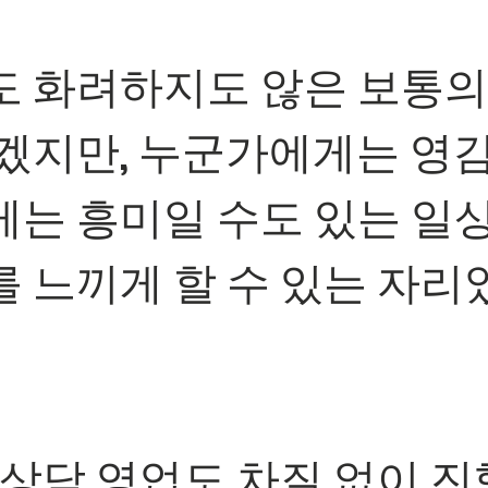
 화려하지도 않은 보통의
겠지만, 누군가에게는 영
는 흥미일 수도 있는 일
 느끼게 할 수 있는 자리
상담 영업도 차질 없이 진행