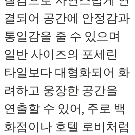
결되어 공간에 안정감과
통일감을 줄 수 있으며
일반 사이즈의 포세린
타일보다 대형화되어 화
려하고 웅장한 공간을
연출할 수 있어, 주로 백
화점이나 호텔 로비처럼