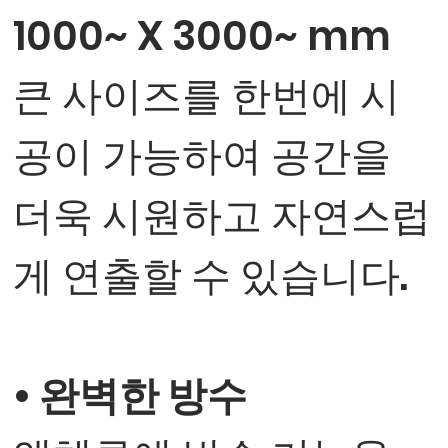
1000~ X 3000~ mm
큰 사이즈를 한번에 시
공이 가능하여 공간을
더욱 시원하고 자연스럽
게 연출할 수 있습니다.
• 완벽한 방수