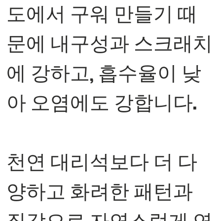
도에서 구워 만들기 때
문에 내구성과 스크래치
에 강하고, 흡수율이 낮
아 오염에도 강합니다.
천연 대리석보다 더 다
양하고 화려한 패턴과
질감으로 자연스럽게 연