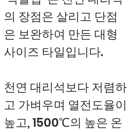
의 장점은 살리고 단점
은 보완하여 만든 대형
사이즈 타일입니다.
천연 대리석보다 저렴하
고 가벼우며 열전도율이
높고, 1500℃의 높은 온