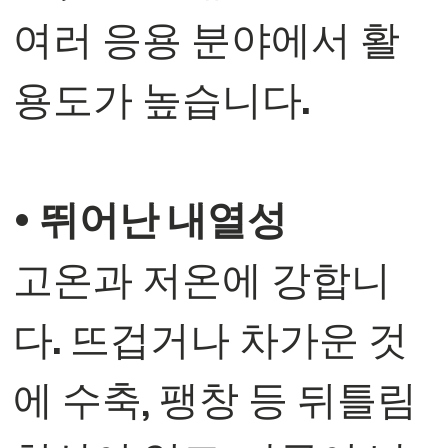
여러 응용 분야에서 활
용도가 높습니다.
• 뛰어난 내열성
고온과 저온에 강합니
다. 뜨겁거나 차가운 것
에 수축, 팽창 등 뒤틀림