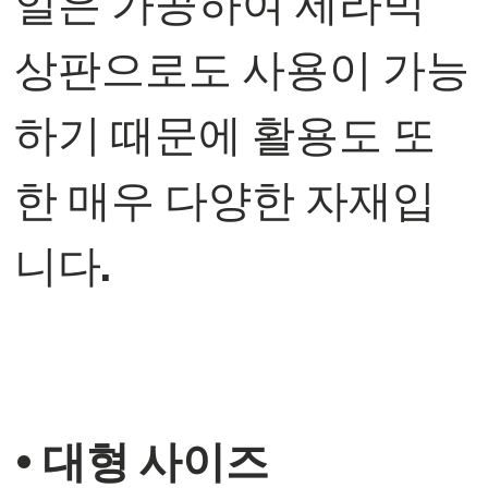
일은 가공하여 세라믹
상판으로도 사용이 가능
하기 때문에 활용도 또
한 매우 다양한 자재입
니다.
• 대형 사이즈