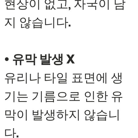
현상이 없고, 자국이 남
지 않습니다.
• 유막 발생 X
유리나 타일 표면에 생
기는 기름으로 인한 유
막이 발생하지 않습니
다.