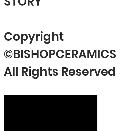
STORY
⠀
Copyright
©BISHOPCERAMICS
All Rights Reserved