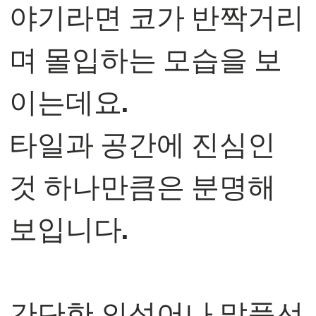
야기라면 코가 반짝거리
며 몰입하는 모습을 보
이는데요.
타일과 공간에 진심인
것 하나만큼은 분명해
보입니다.
⠀
간단한 의성어나 말풍선