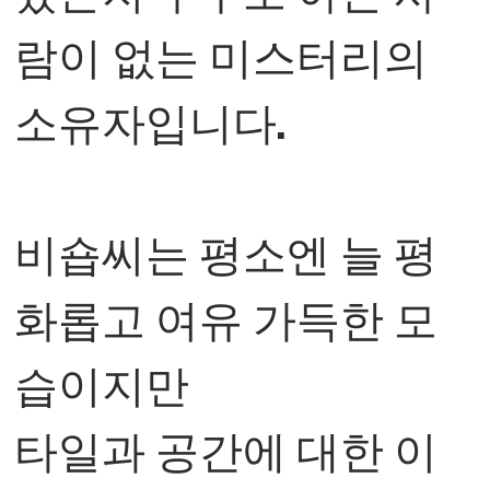
람이 없는 미스터리의
소유자입니다.
⠀
비숍씨는 평소엔 늘 평
화롭고 여유 가득한 모
습이지만
타일과 공간에 대한 이